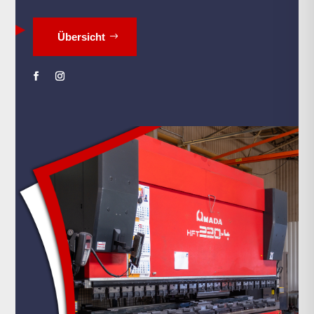
Übersicht