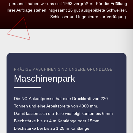
personell haben wir uns seit 1993 vergrößert. Für die Erfüllung
Ihrer Aufträge stehen insgesamt 16 gut ausgebildete Schweißer,
Schlosser und Ingenieure zur Verfügung.
PRÄZISE MASCHINEN SIND UNSERE GRUNDLAGE
Maschinenpark
Die NC-Abkantpresse hat eine Druckkraft von 220
Tonnen und eine Arbeitsbreite von 4000 mm.
Damit lassen sich u.a Teile wie folgt kanten bis 6 mm
Blechstärke bis zu 4 m Kantlänge oder 15mm
Blechstärke bei bis zu 1,25 m Kantlänge