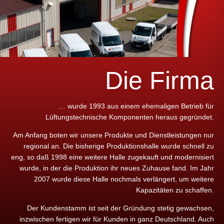
Die Firma
… wurde 1993 aus einem ehemaligen Betrieb für
Lüftungstechnische Komponenten heraus gegründet.
Am Anfang boten wir unsere Produkte und Dienstleistungen nur
regional an. Die bisherige Produktionshalle wurde schnell zu
eng, so daß 1998 eine weitere Halle zugekauft und modernisiert
wurde, in der die Produktion ihr neues Zuhause fand. Im Jahr
2007 wurde diese Halle nochmals verlängert, um weitere
Kapazitäten zu schaffen.
Der Kundenstamm ist seit der Gründung stetig gewachsen,
inzwischen fertigen wir für Kunden in ganz Deutschland. Auch