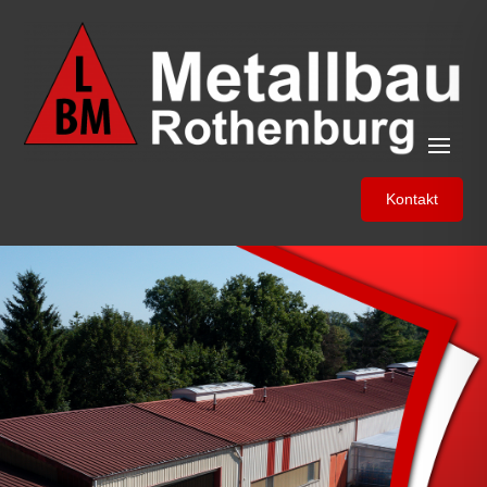
Kontakt